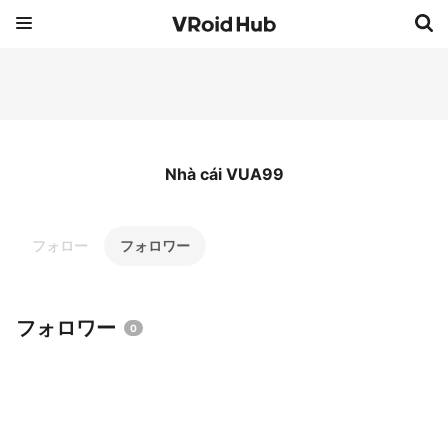
Nhà cái VUA99
フォロー
フォロワー
フォロワー
0