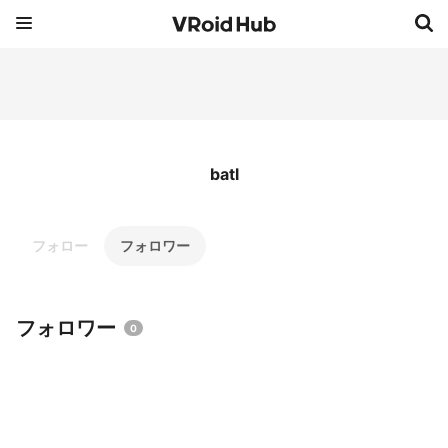
batl
フォロー
フォロワー
フォロワー
0