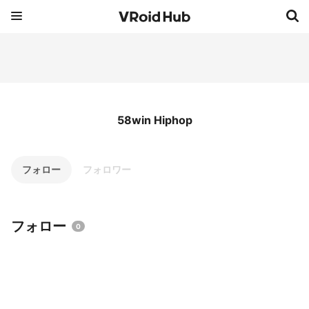
58win Hiphop
フォロー
フォロワー
フォロー
0