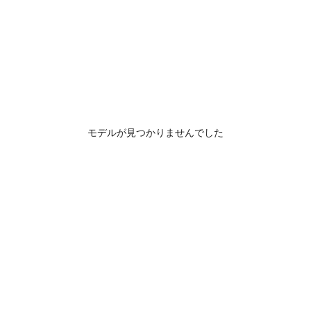
モデルが見つかりませんでした