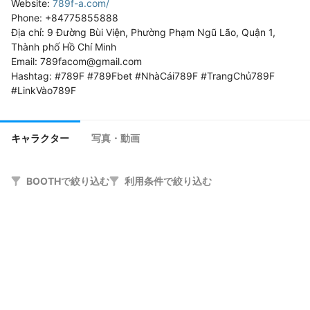
Website: 
789f-a.com/
Phone: +84775855888

Địa chỉ: 9 Đường Bùi Viện, Phường Phạm Ngũ Lão, Quận 1, 
Thành phố Hồ Chí Minh

Email: 789facom@gmail.com

Hashtag: #789F #789Fbet #NhàCái789F #TrangChủ789F 
#LinkVào789F
キャラクター
写真・動画
BOOTHで絞り込む
利用条件で絞り込む