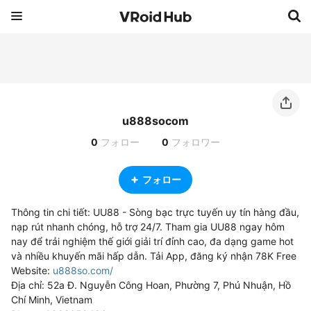
u888socom
0
フォロー
0
フォロワー
フォロー
Thông tin chi tiết: UU88 - Sòng bạc trực tuyến uy tín hàng đầu, 
nạp rút nhanh chóng, hỗ trợ 24/7. Tham gia UU88 ngay hôm 
nay để trải nghiệm thế giới giải trí đỉnh cao, đa dạng game hot 
và nhiều khuyến mãi hấp dẫn. Tải App, đăng ký nhận 78K Free

Website: 
u888so.com/
Địa chỉ: 52a Đ. Nguyễn Công Hoan, Phường 7, Phú Nhuận, Hồ 
Chí Minh, Vietnam
