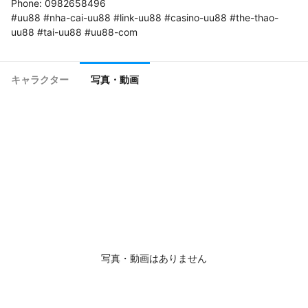
Phone: 0982658496

#uu88 #nha-cai-uu88 #link-uu88 #casino-uu88 #the-thao-
uu88 #tai-uu88 #uu88-com
キャラクター
写真・動画
写真・動画はありません