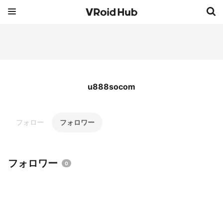
u888socom
フォロー
フォロワー
フォロワー
0