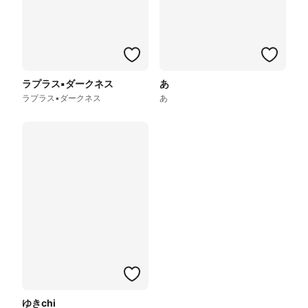
ラプラス▪️ダークネス
あ
ラプラス▪️ダークネス
あ
ゆきchi