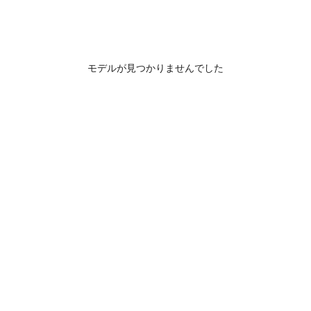
モデルが見つかりませんでした