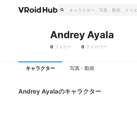
Andrey Ayala
0
フォロー
0
フォロワー
キャラクター
写真・動画
Andrey Ayalaのキャラクター