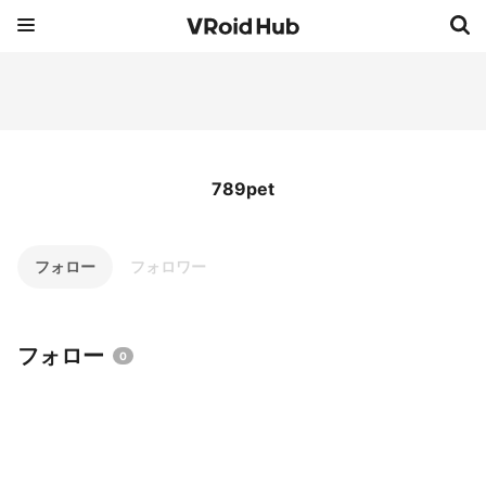
789pet
フォロー
フォロワー
フォロー
0