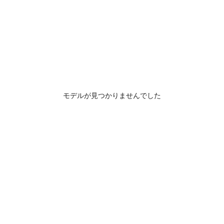
モデルが見つかりませんでした