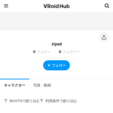
ziyad
0
フォロー
0
フォロワー
フォロー
キャラクター
写真・動画
BOOTHで絞り込む
利用条件で絞り込む