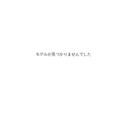
モデルが見つかりませんでした