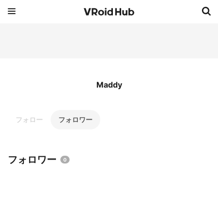
Maddy
フォロー
フォロワー
フォロワー
0