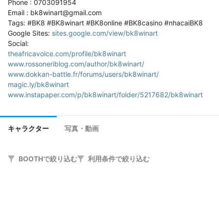
Phone : 0703091954

Email : bk8winart@gmail.com

Tags: #BK8 #BK8winart #BK8online #BK8casino #nhacaiBK8

Google Sites: 
sites.google.com/view/bk8winart
theafricavoice.com/profile/bk8winart
www.rossoneriblog.com/author/bk8winart/
www.dokkan-battle.fr/forums/users/bk8winart/
magic.ly/bk8winart
www.instapaper.com/p/bk8winart/folder/5217682/bk8winart
キャラクター
写真・動画
BOOTHで絞り込む
利用条件で絞り込む