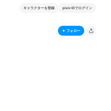
キャラクターを登録
pixiv IDでログイン
フォロー