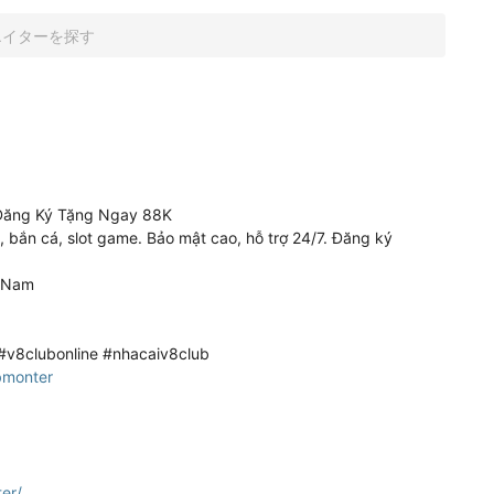
Đăng Ký Tặng Ngay 88K

o, bắn cá, slot game. Bảo mật cao, hỗ trợ 24/7. Đăng ký 
 Nam

v8clubonline #nhacaiv8club

bmonter
er/