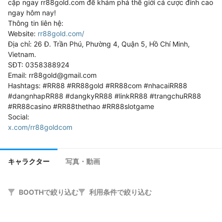
cập ngay rr88gold.com để khám phá thế giới cá cược đỉnh cao 
ngay hôm nay!

Thông tin liên hệ:

Website: 
rr88gold.com/
Địa chỉ: 26 Đ. Trần Phú, Phường 4, Quận 5, Hồ Chí Minh, 
Vietnam.

SĐT: 0358388924

Email: rr88gold@gmail.com

Hashtags: #RR88 #RR88gold #RR88com #nhacaiRR88 
#dangnhapRR88 #dangkyRR88 #linkRR88 #trangchuRR88 
#RR88casino #RR88thethao #RR88slotgame

x.com/rr88goldcom
www.youtube.com/@rr88goldcom/about
www.pinterest.com/rr88goldcom/
github.com/rr88goldcom
キャラクター
写真・動画
www.tumblr.com/rr88goldcom
vimeo.com/rr88goldcom
www.twitch.tv/rr88goldcom/about
BOOTHで絞り込む
利用条件で絞り込む
www.reddit.com/user/rr88goldcom/
www.behance.net/rr88bet
www.instapaper.com/p/rr88goldcom