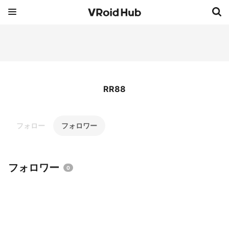
RR88
フォロー
フォロワー
フォロワー
0