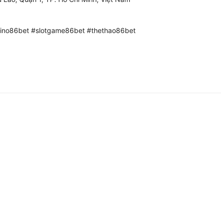
no86bet #slotgame86bet #thethao86bet 
ae.org
29