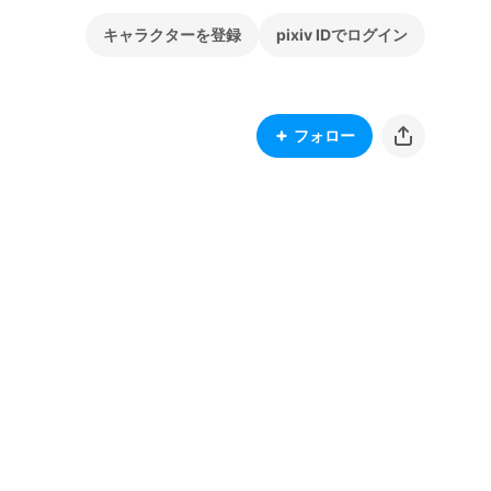
キャラクターを登録
pixiv IDでログイン
フォロー