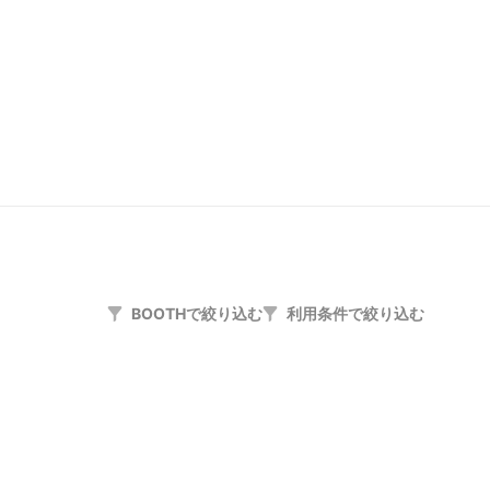
BOOTHで絞り込む
利用条件で絞り込む