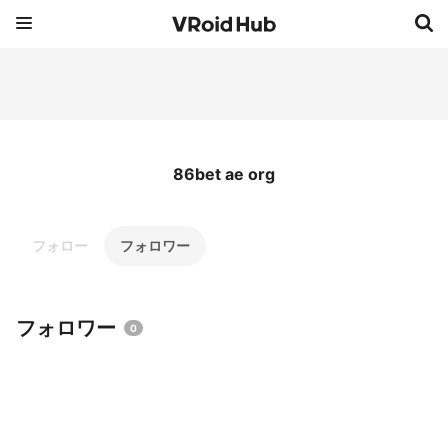
86bet ae org
フォロー
フォロワー
フォロワー
0