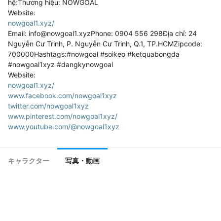
hệ:Thương hiệu: NOWGOAL

nowgoal1.xyz/
Email: info@nowgoal1.xyzPhone: 0904 556 298Địa chỉ: 24 
Nguyễn Cư Trinh, P. Nguyễn Cư Trinh, Q.1, TP.HCMZipcode: 
700000Hashtags:#nowgoal #soikeo #ketquabongda 
#nowgoal1xyz #dangkynowgoal

nowgoal1.xyz/
www.facebook.com/nowgoal1xyz
twitter.com/nowgoal1xyz
www.pinterest.com/nowgoal1xyz/
www.youtube.com/@nowgoal1xyz
vimeo.com/nowgoal1xyz
www.twitch.tv/nowgoal1xyz/about
www.tumblr.com/nowgoal1xyz
キャラクター
写真・動画
500px.com/p/nowgoal1xyz?view=photos
www.reddit.com/user/nowgoal1xyz/
github.com/nowgoal1xyz
medium.com/@nowgoal1xyz/about
www.blogger.com/profile/05693977486131976349
webmaster.yandex.ru/blog/685e54a6c7b1d500164bf0cb#68