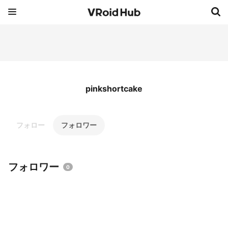
pinkshortcake
フォロー
フォロワー
フォロワー
0