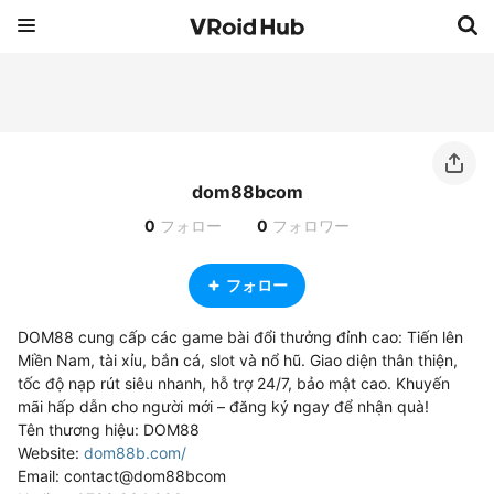
dom88bcom
0
フォロー
0
フォロワー
フォロー
DOM88 cung cấp các game bài đổi thưởng đỉnh cao: Tiến lên 
Miền Nam, tài xỉu, bắn cá, slot và nổ hũ. Giao diện thân thiện, 
tốc độ nạp rút siêu nhanh, hỗ trợ 24/7, bảo mật cao. Khuyến 
mãi hấp dẫn cho người mới – đăng ký ngay để nhận quà!

Tên thương hiệu: DOM88

Website: 
dom88b.com/
Email: contact@dom88bcom
