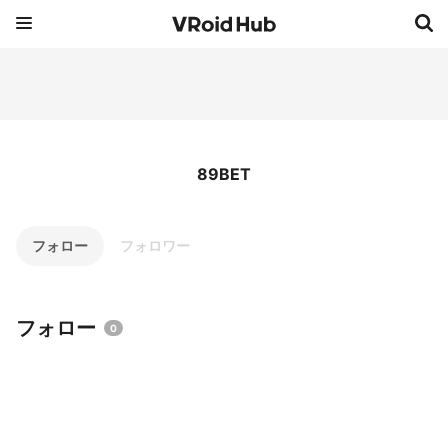
89BET
フォロー
フォロワー
フォロー
0