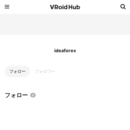
ideaforex
フォロー
フォロワー
フォロー
0