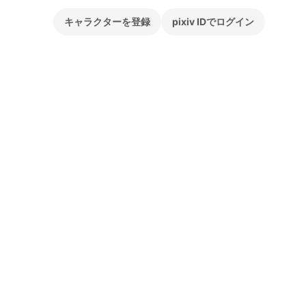
キャラクターを登録
pixiv IDでログイン