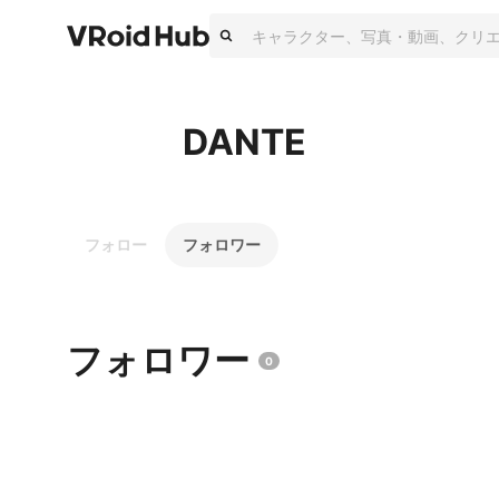
DANTE
フォロー
フォロワー
フォロワー
0