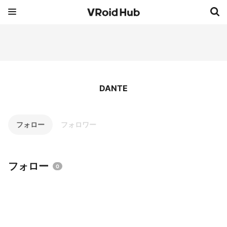
DANTE
フォロー
フォロワー
フォロー
0