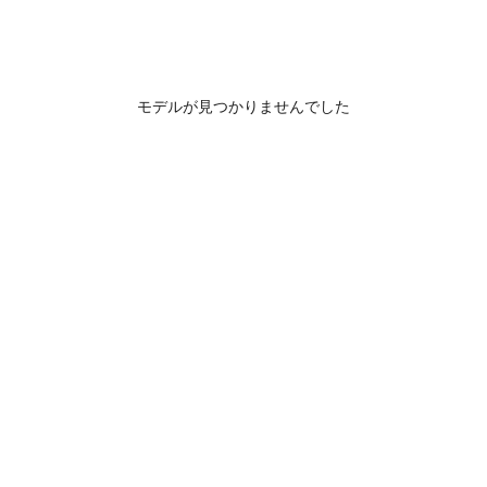
モデルが見つかりませんでした