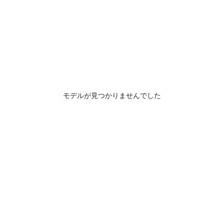
モデルが見つかりませんでした