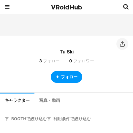
Tu Ski
3
フォロー
0
フォロワー
フォロー
キャラクター
写真・動画
BOOTHで絞り込む
利用条件で絞り込む