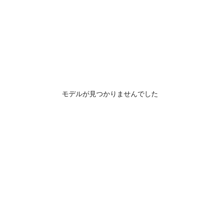
モデルが見つかりませんでした