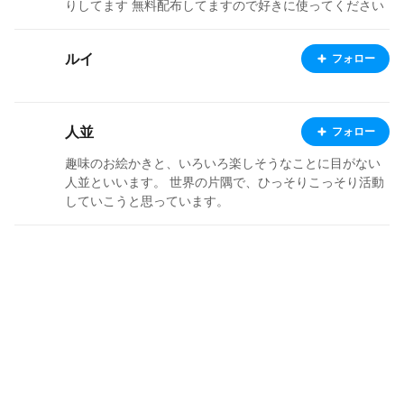
りしてます 無料配布してますので好きに使ってください
ルイ
フォロー
人並
フォロー
趣味のお絵かきと、いろいろ楽しそうなことに目がない
人並といいます。 世界の片隅で、ひっそりこっそり活動
していこうと思っています。