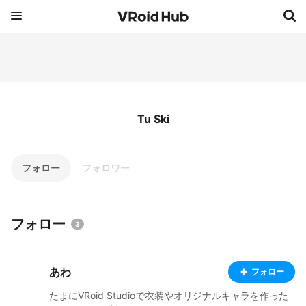
Tu Ski
フォロー
フォロワー
フォロー
3
あわ
フォロー
たまにVRoid Studioで衣装やオリジナルキャラを作った