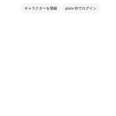
キャラクターを登録
pixiv IDでログイン