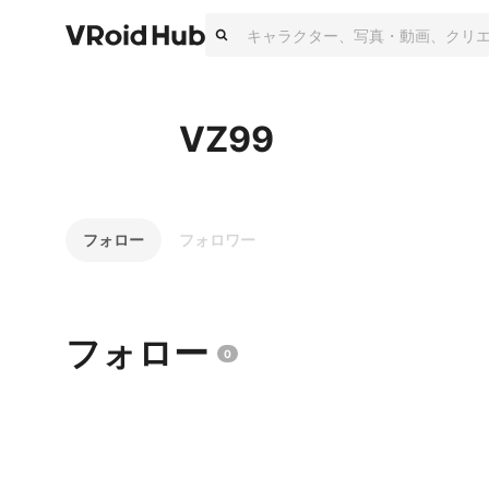
VZ99
フォロー
フォロワー
フォロー
0