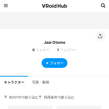
Jaai Otome
0
フォロー
1
フォロワー
フォロー
キャラクター
写真・動画
BOOTHで絞り込む
利用条件で絞り込む