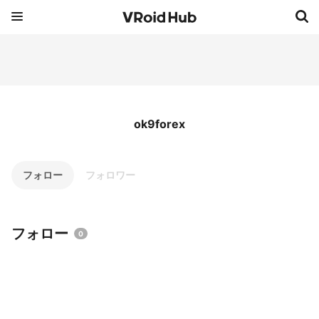
ok9forex
フォロー
フォロワー
フォロー
0