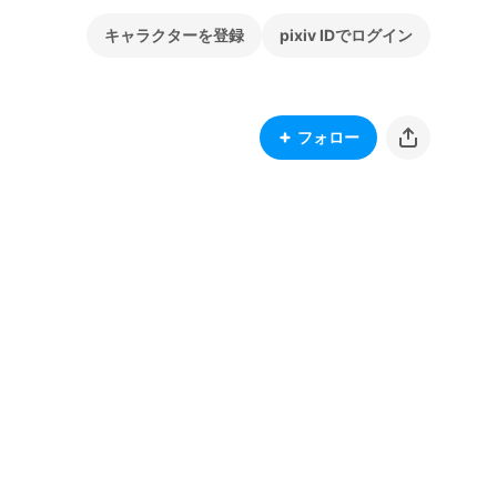
キャラクターを登録
pixiv IDでログイン
フォロー