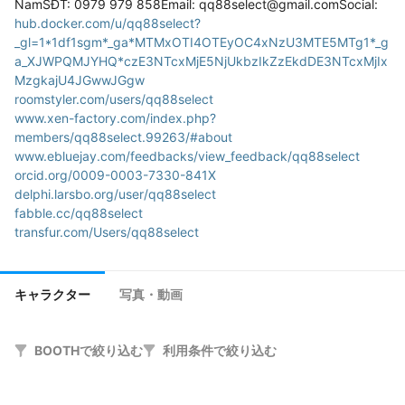
hub.docker.com/u/qq88select?
_gl=1*1df1sgm*_ga*MTMxOTI4OTEyOC4xNzU3MTE5MTg1*_g
a_XJWPQMJYHQ*czE3NTcxMjE5NjUkbzIkZzEkdDE3NTcxMjIx
MzgkajU4JGwwJGgw
roomstyler.com/users/qq88select
www.xen-factory.com/index.php?
members/qq88select.99263/#about
www.ebluejay.com/feedbacks/view_feedback/qq88select
orcid.org/0009-0003-7330-841X
delphi.larsbo.org/user/qq88select
fabble.cc/qq88select
transfur.com/Users/qq88select
www.criminalelement.com/members/qq88select/profile/
www.remoteworker.co.uk/profiles/7132355-qq88
www.vnbadminton.com/members/qq88select.98986/
キャラクター
写真・動画
www.laundrynation.com/community/profile/qq88select/
www.innetads.com/view/item-3308981-QQ88.html
theafricavoice.com/profile/qq88select
BOOTHで絞り込む
利用条件で絞り込む
blender.community/qq8851/
divisionmidway.org/jobs/author/qq88select/
tooter.in/qq88select