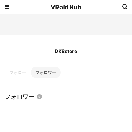
DK8store
フォロー
フォロワー
フォロワー
0