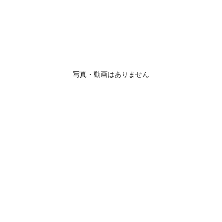
写真・動画はありません