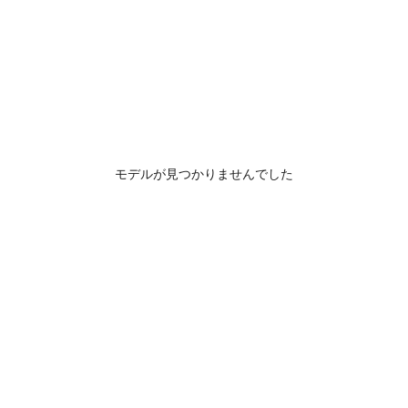
モデルが見つかりませんでした