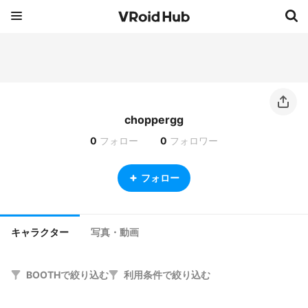
choppergg
0
フォロー
0
フォロワー
フォロー
キャラクター
写真・動画
BOOTHで絞り込む
利用条件で絞り込む