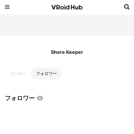
Shore Keeper
フォロー
フォロワー
フォロワー
0