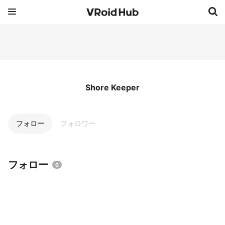
Shore Keeper
フォロー
フォロワー
フォロー
0