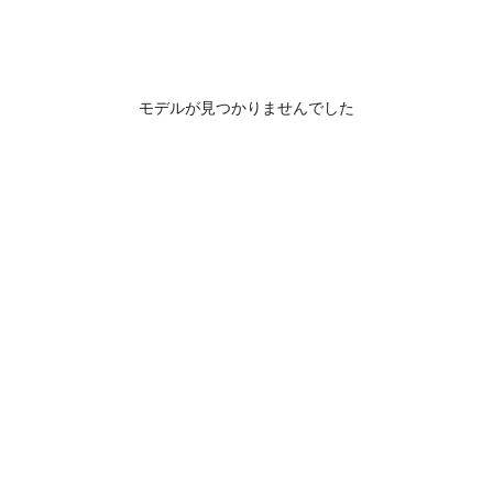
モデルが見つかりませんでした