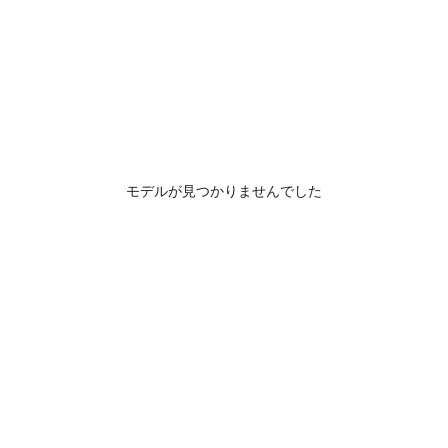
モデルが見つかりませんでした