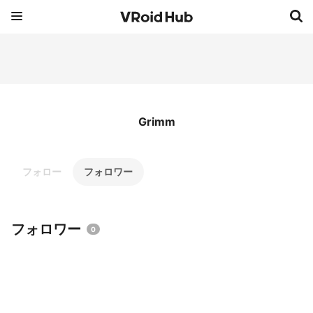
Grimm
フォロー
フォロワー
フォロワー
0