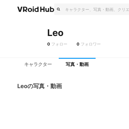
Leo
0
フォロー
0
フォロワー
キャラクター
写真・動画
Leoの写真・動画