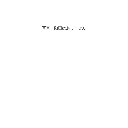
写真・動画はありません