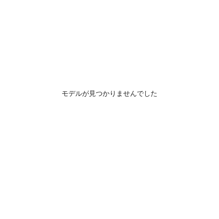
モデルが見つかりませんでした