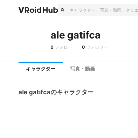
ale gatifca
0
フォロー
0
フォロワー
キャラクター
写真・動画
ale gatifcaのキャラクター