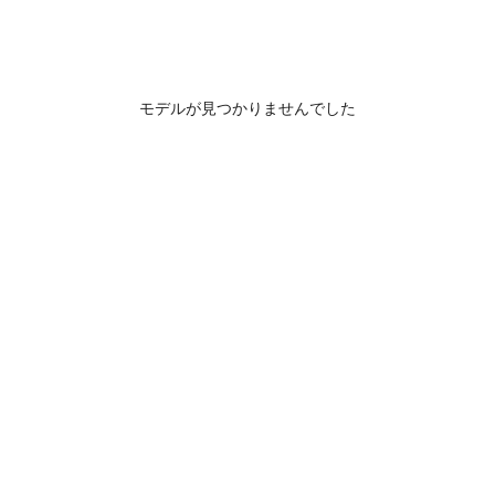
モデルが見つかりませんでした