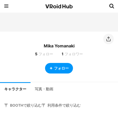
Mika Yomanaki
5
フォロー
1
フォロワー
フォロー
キャラクター
写真・動画
BOOTHで絞り込む
利用条件で絞り込む