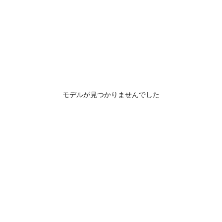
モデルが見つかりませんでした