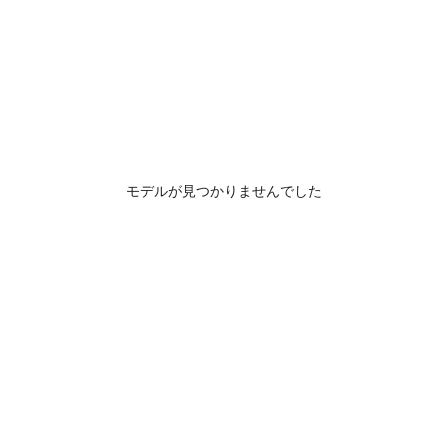
モデルが見つかりませんでした