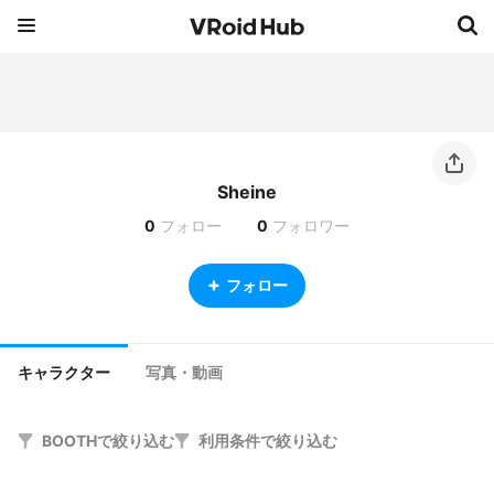
Sheine
0
フォロー
0
フォロワー
フォロー
キャラクター
写真・動画
BOOTHで絞り込む
利用条件で絞り込む