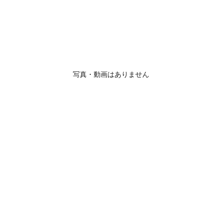
写真・動画はありません