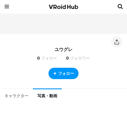
ユウグレ
0
フォロー
0
フォロワー
フォロー
キャラクター
写真・動画