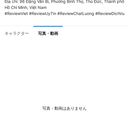
Địa chỉ: 96 Đặng Văn Bi, Phường Bình Thọ, Thủ Đức, Thành phố 
Hồ Chí Minh, Việt Nam

キャラクター
写真・動画
写真・動画はありません